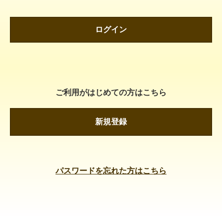
ログイン
ご利用がはじめての方はこちら
新規登録
パスワードを忘れた方はこちら