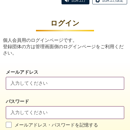
読み上げ
読み上げ設定
ログイン
個人会員用のログインページです。
登録団体の方は管理画面側のログインページをご利用くだ
さい。
メールアドレス
パスワード
メールアドレス・パスワードを記憶する