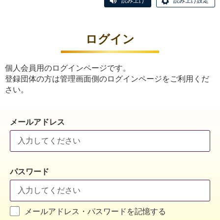
読み上げ
読み上げ設定
ログイン
個人会員用のログインページです。
登録団体の方は管理画面側のログインページをご利用くだ
さい。
メールアドレス
パスワード
メールアドレス・パスワードを記憶する