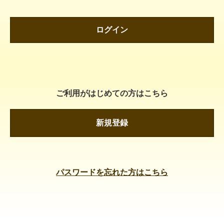
ログイン
ご利用がはじめての方はこちら
新規登録
パスワードを忘れた方はこちら