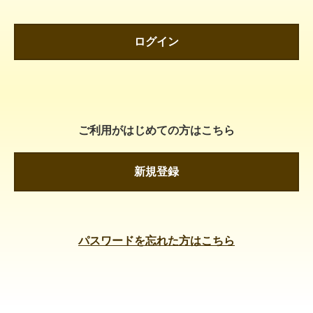
ログイン
ご利用がはじめての方はこちら
新規登録
パスワードを忘れた方はこちら