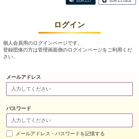
読み上げ
読み上げ設定
ログイン
個人会員用のログインページです。
登録団体の方は管理画面側のログインページをご利用くだ
さい。
メールアドレス
パスワード
メールアドレス・パスワードを記憶する