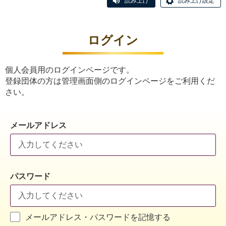
読み上げ
読み上げ設定
ログイン
個人会員用のログインページです。
登録団体の方は管理画面側のログインページをご利用くだ
さい。
メールアドレス
パスワード
メールアドレス・パスワードを記憶する