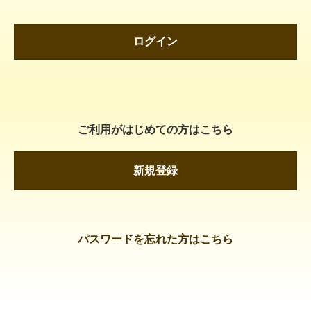
ログイン
ご利用がはじめての方はこちら
新規登録
パスワードを忘れた方はこちら