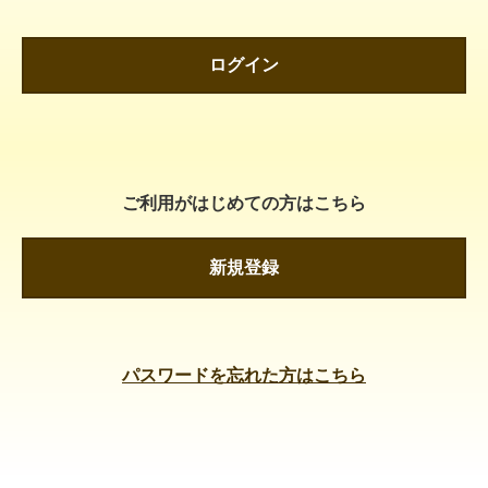
ログイン
ご利用がはじめての方はこちら
新規登録
パスワードを忘れた方はこちら