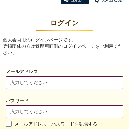
読み上げ
読み上げ設定
ログイン
個人会員用のログインページです。
登録団体の方は管理画面側のログインページをご利用くだ
さい。
メールアドレス
パスワード
メールアドレス・パスワードを記憶する