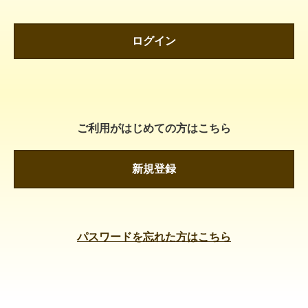
ログイン
ご利用がはじめての方はこちら
新規登録
パスワードを忘れた方はこちら