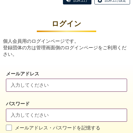
読み上げ
読み上げ設定
ログイン
個人会員用のログインページです。
登録団体の方は管理画面側のログインページをご利用くだ
さい。
メールアドレス
パスワード
メールアドレス・パスワードを記憶する