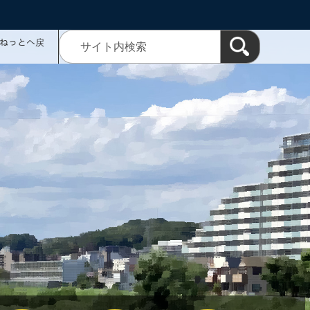
ミねっとへ戻