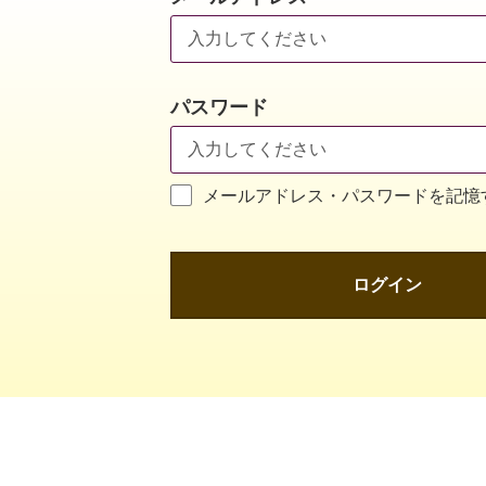
パスワード
メールアドレス・パスワードを記憶
ログイン