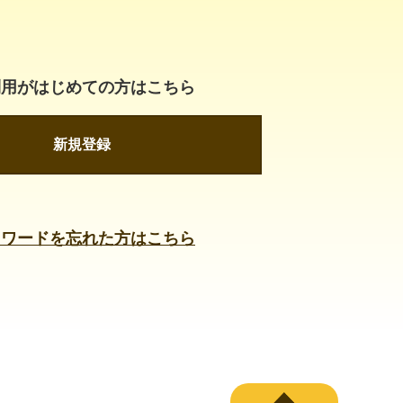
利用がはじめての方はこちら
新規登録
スワードを忘れた方はこちら