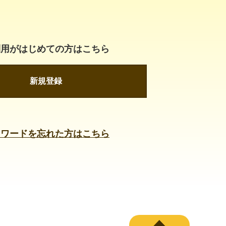
利用がはじめての方はこちら
新規登録
スワードを忘れた方はこちら