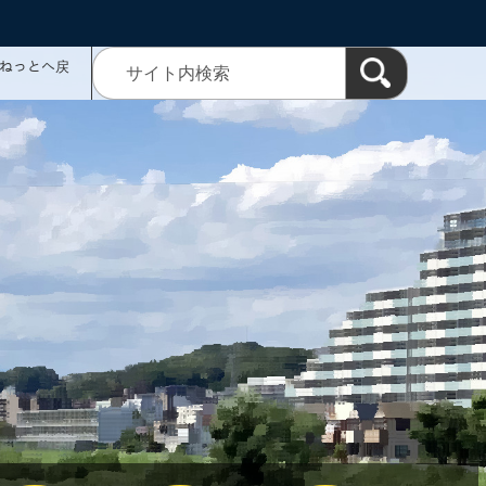
ミねっとへ戻