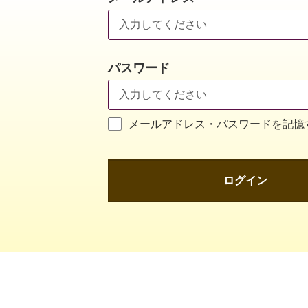
パスワード
メールアドレス・パスワードを記憶
ログイン