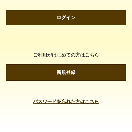
ログイン
ご利用がはじめての方はこちら
新規登録
パスワードを忘れた方はこちら