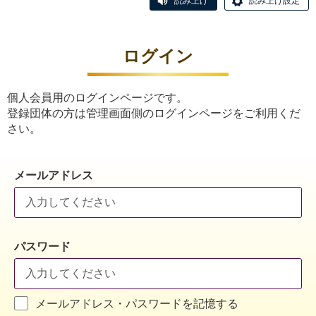
読み上げ
読み上げ設定
ログイン
個人会員用のログインページです。
登録団体の方は管理画面側のログインページをご利用くだ
さい。
メールアドレス
パスワード
メールアドレス・パスワードを記憶する