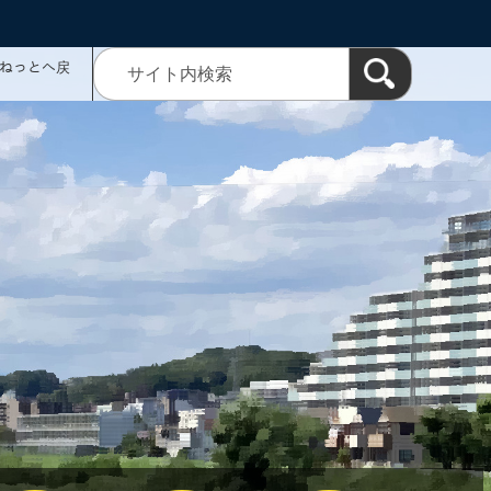
ミねっとへ戻