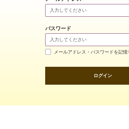
パスワード
メールアドレス・パスワードを記憶
ログイン