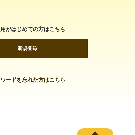
利用がはじめての方はこちら
新規登録
スワードを忘れた方はこちら