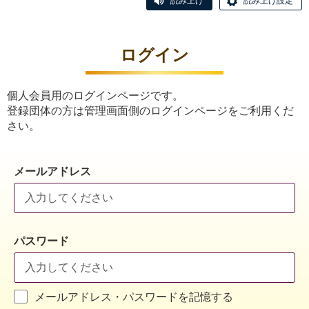
読み上げ
読み上げ設定
ログイン
個人会員用のログインページです。
登録団体の方は管理画面側のログインページをご利用くだ
さい。
メールアドレス
パスワード
メールアドレス・パスワードを記憶する