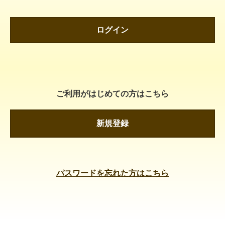
ログイン
ご利用がはじめての方はこちら
新規登録
パスワードを忘れた方はこちら