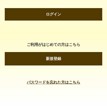
ログイン
ご利用がはじめての方はこちら
新規登録
パスワードを忘れた方はこちら