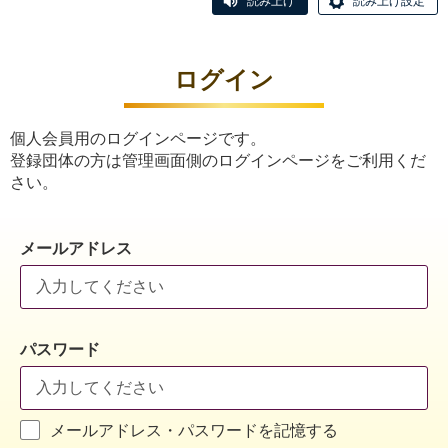
読み上げ
読み上げ設定
ログイン
個人会員用のログインページです。
登録団体の方は管理画面側のログインページをご利用くだ
さい。
メールアドレス
パスワード
メールアドレス・パスワードを記憶する