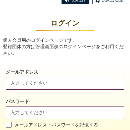
読み上げ
読み上げ設定
ログイン
個人会員用のログインページです。
登録団体の方は管理画面側のログインページをご利用くだ
さい。
メールアドレス
パスワード
メールアドレス・パスワードを記憶する