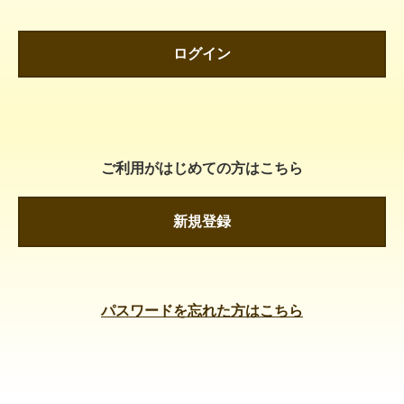
ログイン
ご利用がはじめての方はこちら
新規登録
パスワードを忘れた方はこちら