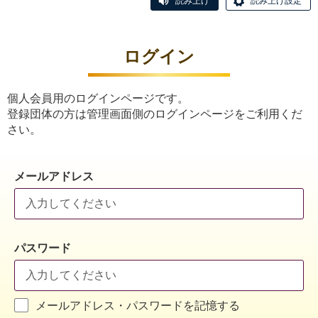
読み上げ
読み上げ設定
ログイン
個人会員用のログインページです。
登録団体の方は管理画面側のログインページをご利用くだ
さい。
メールアドレス
パスワード
メールアドレス・パスワードを記憶する