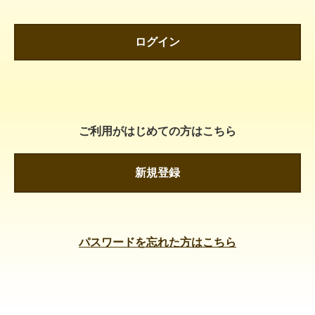
ログイン
ご利用がはじめての方はこちら
新規登録
パスワードを忘れた方はこちら