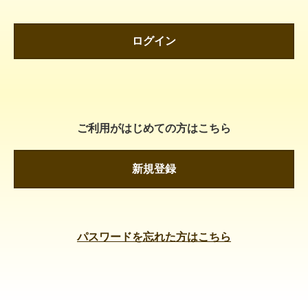
ログイン
ご利用がはじめての方はこちら
新規登録
パスワードを忘れた方はこちら