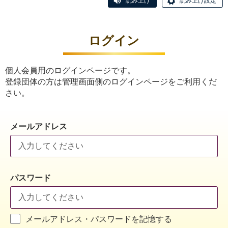
読み上げ
読み上げ設定
ログイン
個人会員用のログインページです。
登録団体の方は管理画面側のログインページをご利用くだ
さい。
メールアドレス
パスワード
メールアドレス・パスワードを記憶する