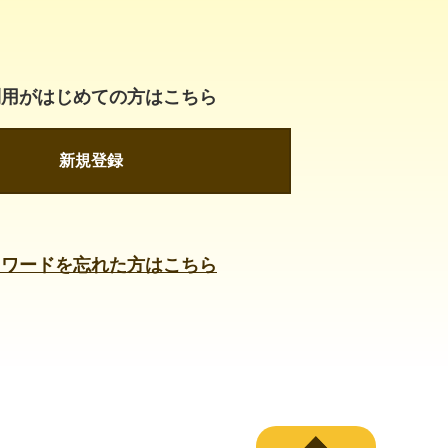
利用がはじめての方はこちら
新規登録
スワードを忘れた方はこちら