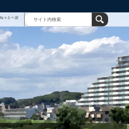
ミねっとへ戻