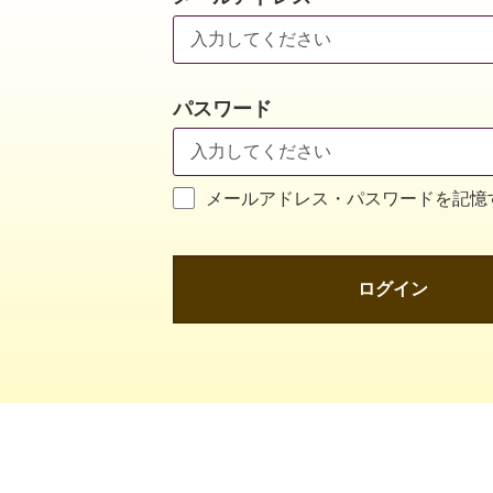
パスワード
メールアドレス・パスワードを記憶
ログイン