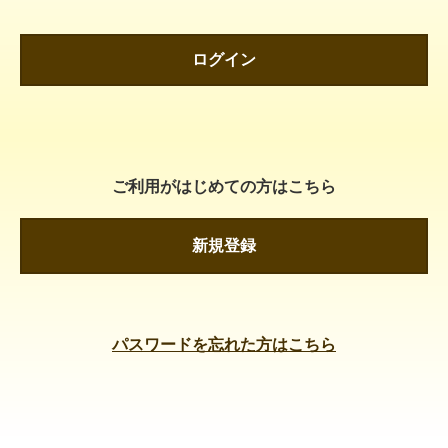
ログイン
ご利用がはじめての方はこちら
新規登録
パスワードを忘れた方はこちら