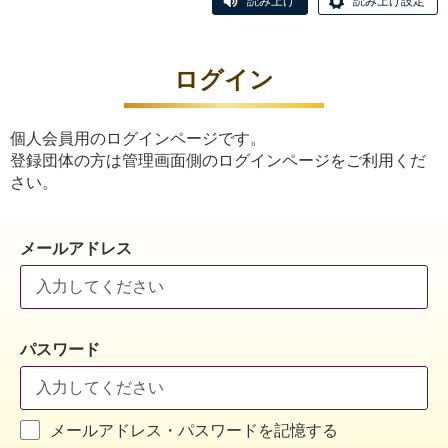
読み上げ
読み上げ設定
ログイン
個人会員用のログインページです。
登録団体の方は管理画面側のログインページをご利用くだ
さい。
メールアドレス
パスワード
メールアドレス・パスワードを記憶する