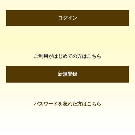
ログイン
ご利用がはじめての方はこちら
新規登録
パスワードを忘れた方はこちら