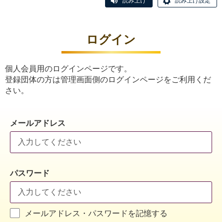
読み上げ
読み上げ設定
ログイン
個人会員用のログインページです。
登録団体の方は管理画面側のログインページをご利用くだ
さい。
メールアドレス
パスワード
メールアドレス・パスワードを記憶する