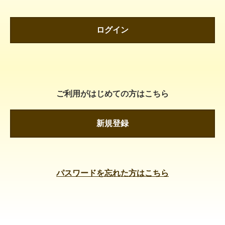
ログイン
ご利用がはじめての方はこちら
新規登録
パスワードを忘れた方はこちら