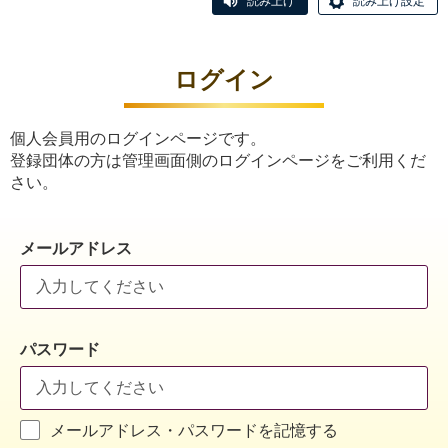
読み上げ
読み上げ設定
ログイン
個人会員用のログインページです。
登録団体の方は管理画面側のログインページをご利用くだ
さい。
メールアドレス
パスワード
メールアドレス・パスワードを記憶する