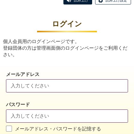
読み上げ
読み上げ設定
ログイン
個人会員用のログインページです。
登録団体の方は管理画面側のログインページをご利用くだ
さい。
メールアドレス
パスワード
メールアドレス・パスワードを記憶する