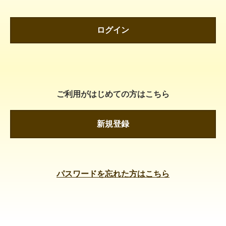
ログイン
ご利用がはじめての方はこちら
新規登録
パスワードを忘れた方はこちら