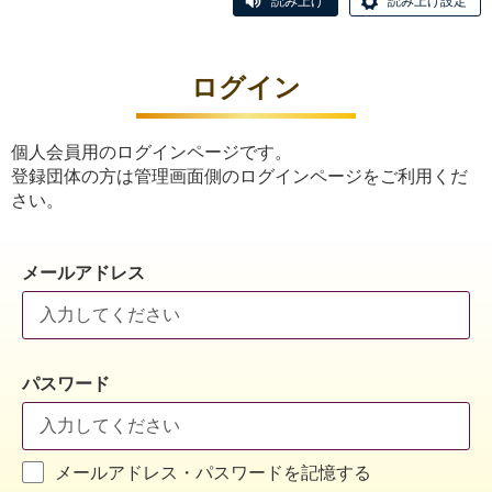
読み上げ
読み上げ設定
ログイン
個人会員用のログインページです。
登録団体の方は管理画面側のログインページをご利用くだ
さい。
メールアドレス
パスワード
メールアドレス・パスワードを記憶する