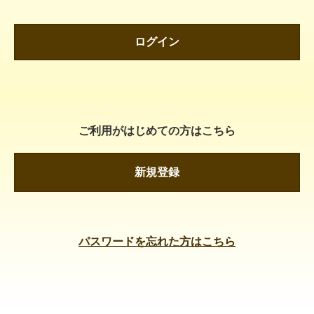
ログイン
ご利用がはじめての方はこちら
新規登録
パスワードを忘れた方はこちら