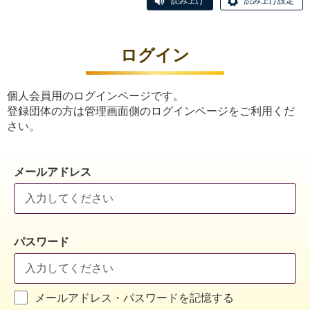
読み上げ
読み上げ設定
ログイン
個人会員用のログインページです。
登録団体の方は管理画面側のログインページをご利用くだ
さい。
メールアドレス
パスワード
メールアドレス・パスワードを記憶する