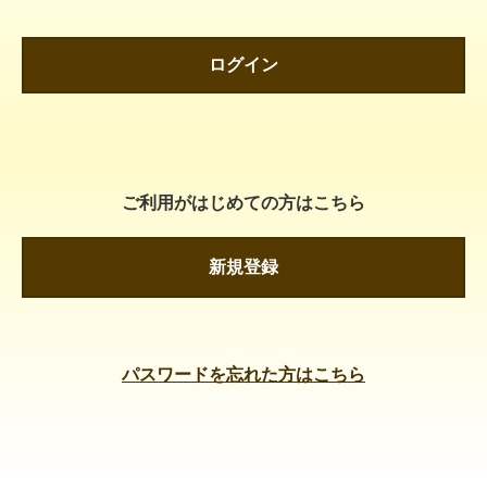
ログイン
ご利用がはじめての方はこちら
新規登録
パスワードを忘れた方はこちら