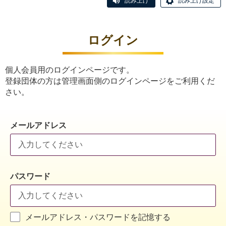
読み上げ
読み上げ設定
ログイン
個人会員用のログインページです。
登録団体の方は管理画面側のログインページをご利用くだ
さい。
メールアドレス
パスワード
メールアドレス・パスワードを記憶する