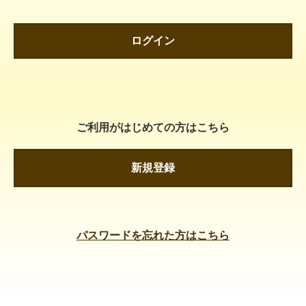
ログイン
ご利用がはじめての方はこちら
新規登録
パスワードを忘れた方はこちら