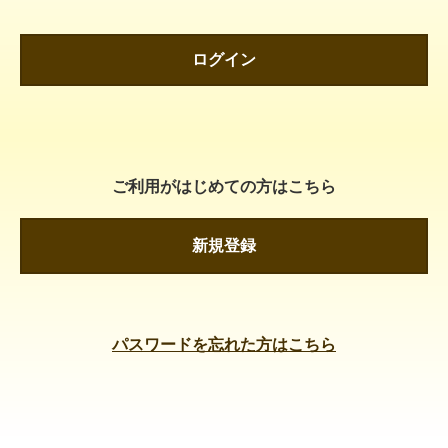
ログイン
ご利用がはじめての方はこちら
新規登録
パスワードを忘れた方はこちら