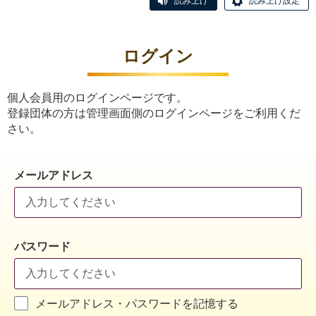
読み上げ
読み上げ設定
ログイン
個人会員用のログインページです。
登録団体の方は管理画面側のログインページをご利用くだ
さい。
メールアドレス
パスワード
メールアドレス・パスワードを記憶する