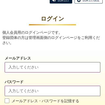
読み上げ
読み上げ設定
ログイン
個人会員用のログインページです。
登録団体の方は管理画面側のログインページをご利用くだ
さい。
メールアドレス
パスワード
メールアドレス・パスワードを記憶する