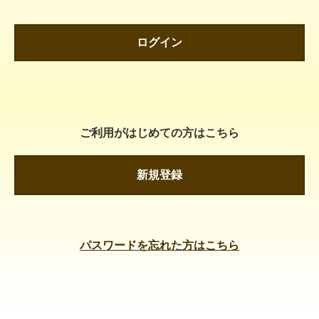
ログイン
ご利用がはじめての方はこちら
新規登録
パスワードを忘れた方はこちら