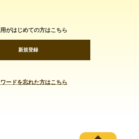
利用がはじめての方はこちら
新規登録
スワードを忘れた方はこちら