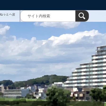
ミねっとへ戻