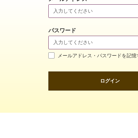
パスワード
メールアドレス・パスワードを記憶
ログイン