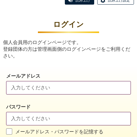
読み上げ
読み上げ設定
ログイン
個人会員用のログインページです。
登録団体の方は管理画面側のログインページをご利用くだ
さい。
メールアドレス
パスワード
メールアドレス・パスワードを記憶する