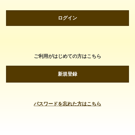
ログイン
ご利用がはじめての方はこちら
新規登録
パスワードを忘れた方はこちら