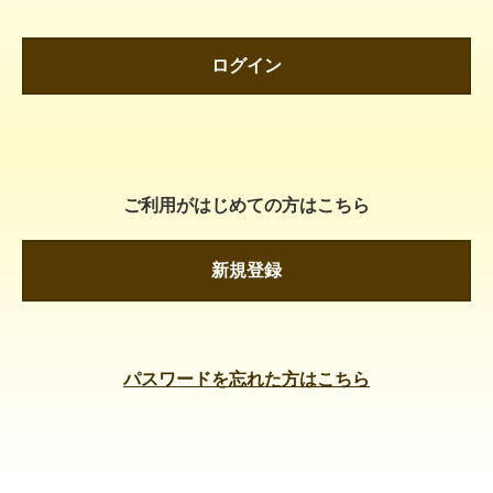
ログイン
ご利用がはじめての方はこちら
新規登録
パスワードを忘れた方はこちら