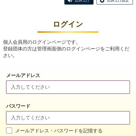
読み上げ
読み上げ設定
ログイン
個人会員用のログインページです。
登録団体の方は管理画面側のログインページをご利用くだ
さい。
メールアドレス
パスワード
メールアドレス・パスワードを記憶する