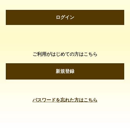
ログイン
ご利用がはじめての方はこちら
新規登録
パスワードを忘れた方はこちら