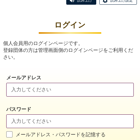
読み上げ
読み上げ設定
ログイン
個人会員用のログインページです。
登録団体の方は管理画面側のログインページをご利用くだ
さい。
メールアドレス
パスワード
メールアドレス・パスワードを記憶する