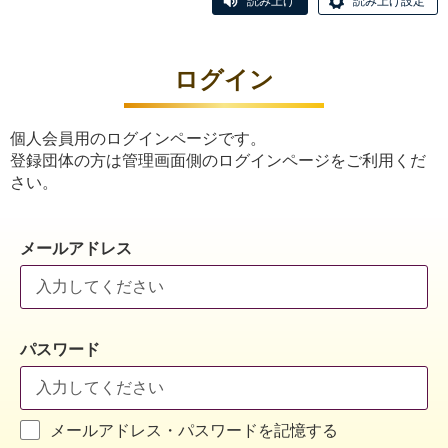
読み上げ
読み上げ設定
ログイン
個人会員用のログインページです。
登録団体の方は管理画面側のログインページをご利用くだ
さい。
メールアドレス
パスワード
メールアドレス・パスワードを記憶する