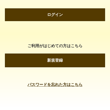
ログイン
ご利用がはじめての方はこちら
新規登録
パスワードを忘れた方はこちら