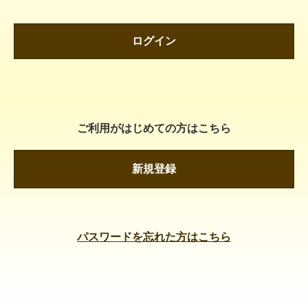
ログイン
ご利用がはじめての方はこちら
新規登録
パスワードを忘れた方はこちら