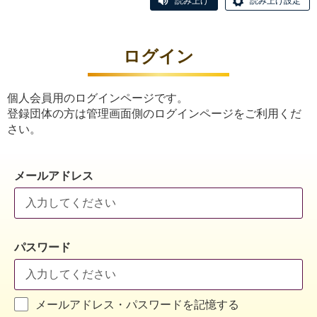
読み上げ
読み上げ設定
ログイン
個人会員用のログインページです。
登録団体の方は管理画面側のログインページをご利用くだ
さい。
メールアドレス
パスワード
メールアドレス・パスワードを記憶する