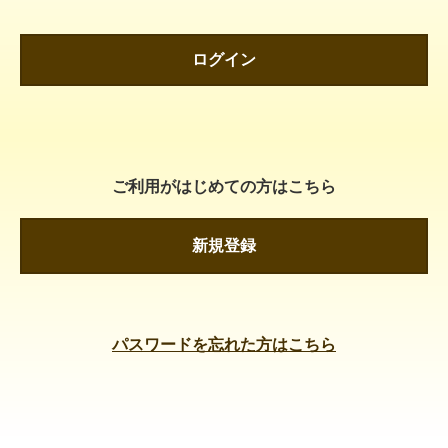
ログイン
ご利用がはじめての方はこちら
新規登録
パスワードを忘れた方はこちら