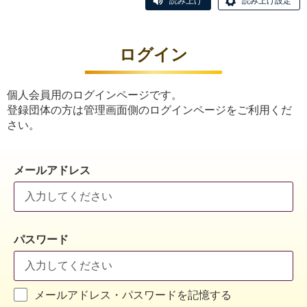
読み上げ
読み上げ設定
ログイン
個人会員用のログインページです。
登録団体の方は管理画面側のログインページをご利用くだ
さい。
メールアドレス
パスワード
メールアドレス・パスワードを記憶する