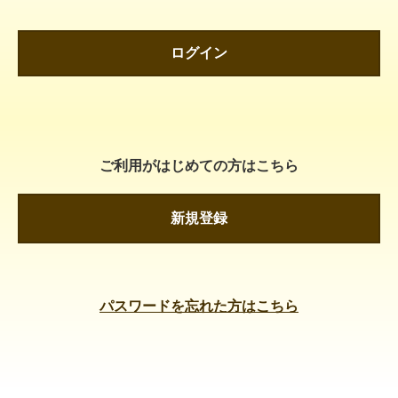
ログイン
ご利用がはじめての方はこちら
新規登録
パスワードを忘れた方はこちら