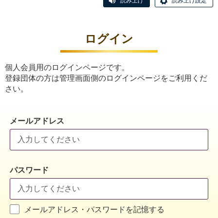
読み上げ
読み上げ設定
ログイン
個人会員用のログインページです。
登録団体の方は管理画面側のログインページをご利用くだ
さい。
メールアドレス
パスワード
メールアドレス・パスワードを記憶する