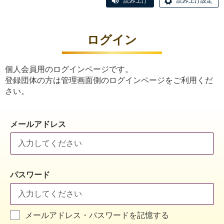
読み上げ
読み上げ設定
ログイン
個人会員用のログインページです。
登録団体の方は管理画面側のログインページをご利用くだ
さい。
メールアドレス
パスワード
メールアドレス・パスワードを記憶する