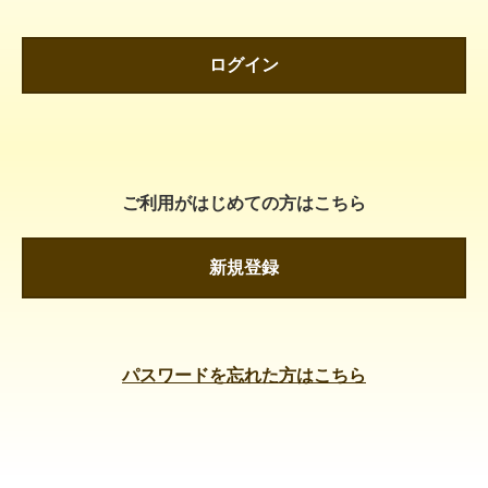
ログイン
ご利用がはじめての方はこちら
新規登録
パスワードを忘れた方はこちら