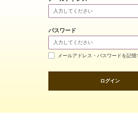
パスワード
メールアドレス・パスワードを記憶
ログイン