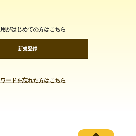
利用がはじめての方はこちら
新規登録
スワードを忘れた方はこちら