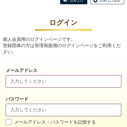
読み上げ
読み上げ設定
ログイン
個人会員用のログインページです。
登録団体の方は管理画面側のログインページをご利用くだ
さい。
メールアドレス
パスワード
メールアドレス・パスワードを記憶する