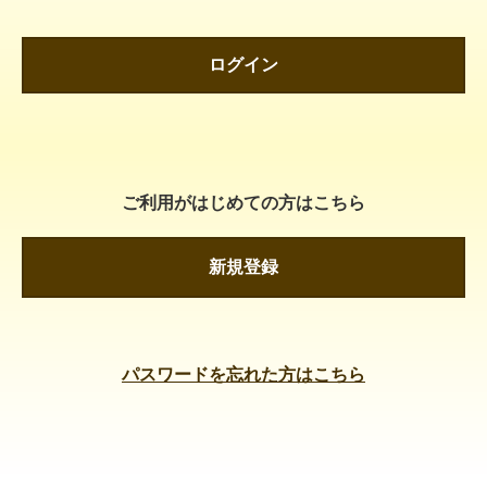
ログイン
ご利用がはじめての方はこちら
新規登録
パスワードを忘れた方はこちら