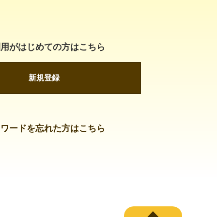
利用がはじめての方はこちら
新規登録
スワードを忘れた方はこちら