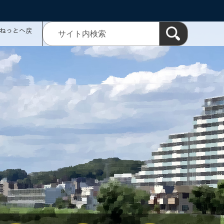
ミねっとへ戻