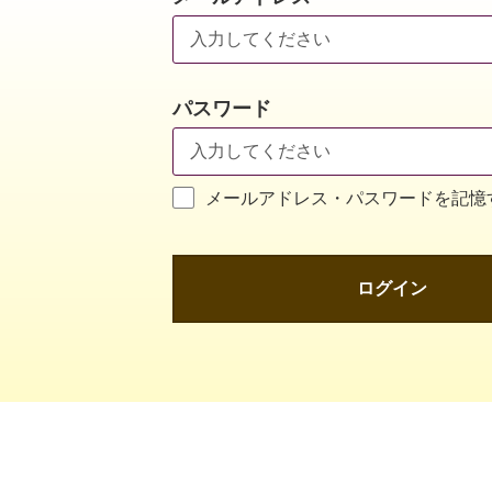
パスワード
メールアドレス・パスワードを記憶
ログイン