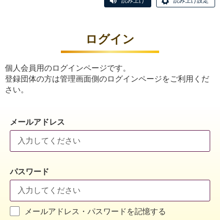
読み上げ
読み上げ設定
ログイン
個人会員用のログインページです。
登録団体の方は管理画面側のログインページをご利用くだ
さい。
メールアドレス
パスワード
メールアドレス・パスワードを記憶する