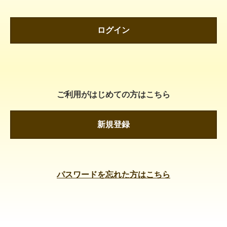
ログイン
ご利用がはじめての方はこちら
新規登録
パスワードを忘れた方はこちら