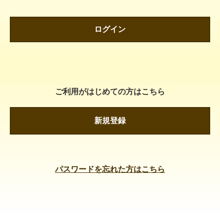
ログイン
ご利用がはじめての方はこちら
新規登録
パスワードを忘れた方はこちら