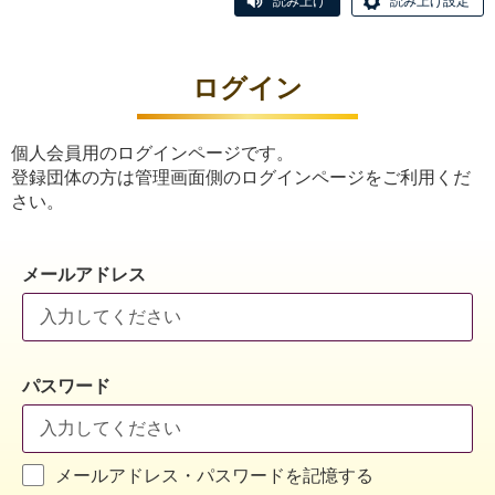
読み上げ
読み上げ設定
ログイン
個人会員用のログインページです。
登録団体の方は管理画面側のログインページをご利用くだ
さい。
メールアドレス
パスワード
メールアドレス・パスワードを記憶する