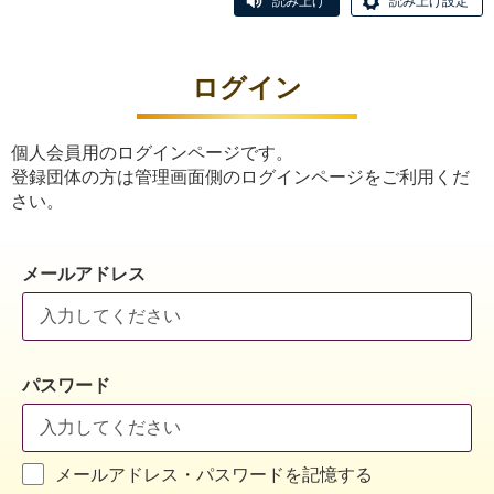
読み上げ
読み上げ設定
ログイン
個人会員用のログインページです。
登録団体の方は管理画面側のログインページをご利用くだ
さい。
メールアドレス
パスワード
メールアドレス・パスワードを記憶する