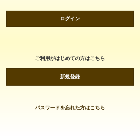
ログイン
ご利用がはじめての方はこちら
新規登録
パスワードを忘れた方はこちら