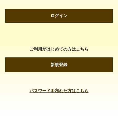
ログイン
ご利用がはじめての方はこちら
新規登録
パスワードを忘れた方はこちら