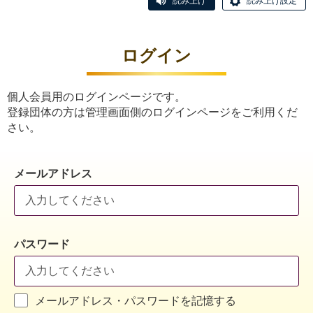
読み上げ
読み上げ設定
ログイン
個人会員用のログインページです。
登録団体の方は管理画面側のログインページをご利用くだ
さい。
メールアドレス
パスワード
メールアドレス・パスワードを記憶する