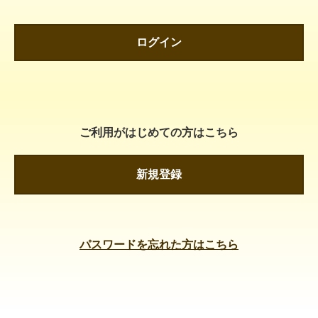
ログイン
ご利用がはじめての方はこちら
新規登録
パスワードを忘れた方はこちら