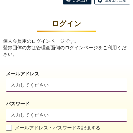
読み上げ
読み上げ設定
ログイン
個人会員用のログインページです。
登録団体の方は管理画面側のログインページをご利用くだ
さい。
メールアドレス
パスワード
メールアドレス・パスワードを記憶する