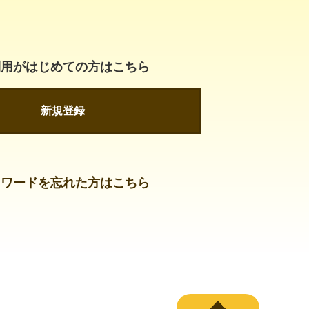
利用がはじめての方はこちら
新規登録
スワードを忘れた方はこちら