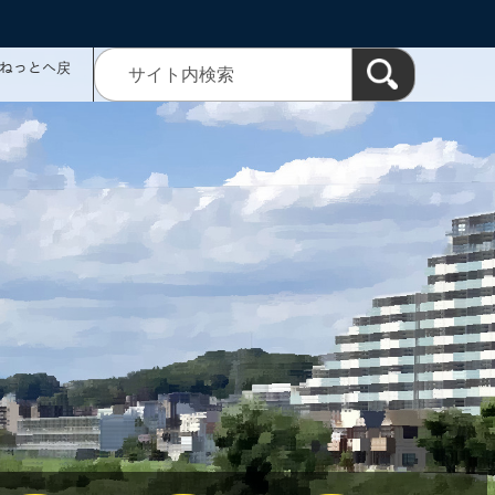
ミねっとへ戻