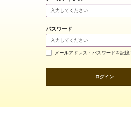
パスワード
メールアドレス・パスワードを記憶
ログイン