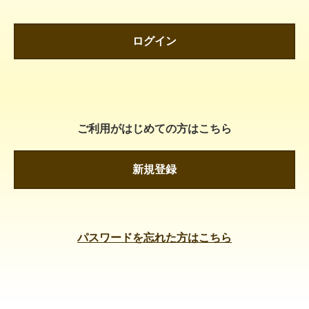
ログイン
ご利用がはじめての方はこちら
新規登録
パスワードを忘れた方はこちら