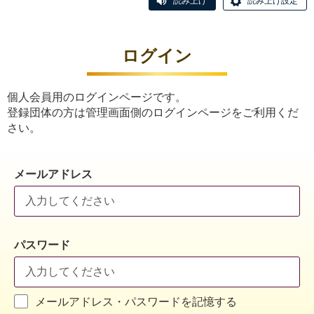
読み上げ
読み上げ設定
ログイン
個人会員用のログインページです。
登録団体の方は管理画面側のログインページをご利用くだ
さい。
メールアドレス
パスワード
メールアドレス・パスワードを記憶する