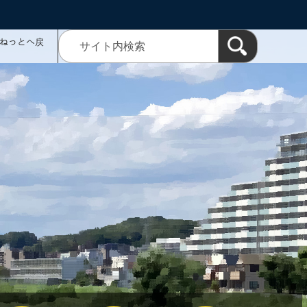
ミねっとへ戻