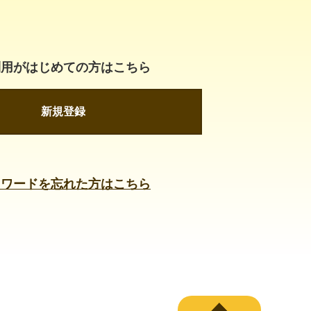
利用がはじめての方はこちら
新規登録
スワードを忘れた方はこちら