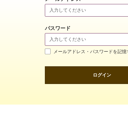
パスワード
メールアドレス・パスワードを記憶
ログイン