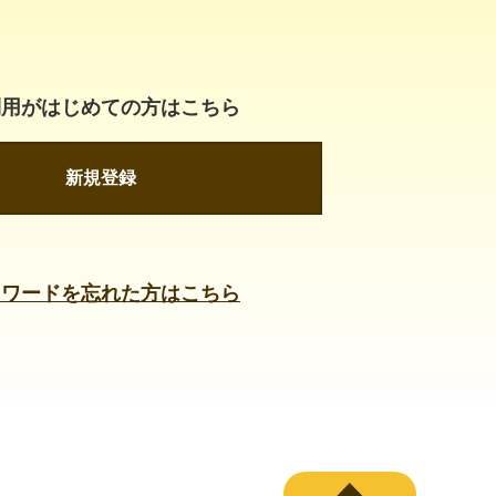
利用がはじめての方はこちら
新規登録
スワードを忘れた方はこちら