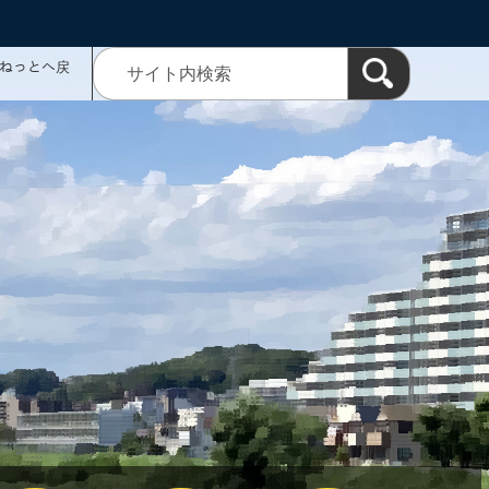
ミねっとへ戻