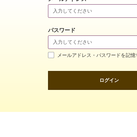
パスワード
メールアドレス・パスワードを記憶
ログイン