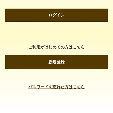
ログイン
ご利用がはじめての方はこちら
新規登録
パスワードを忘れた方はこちら