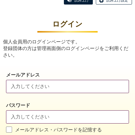
読み上げ
読み上げ設定
ログイン
個人会員用のログインページです。
登録団体の方は管理画面側のログインページをご利用くだ
さい。
メールアドレス
パスワード
メールアドレス・パスワードを記憶する