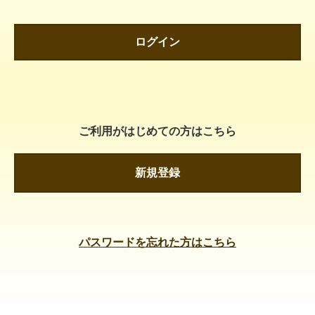
ログイン
ご利用がはじめての方はこちら
新規登録
パスワードを忘れた方はこちら