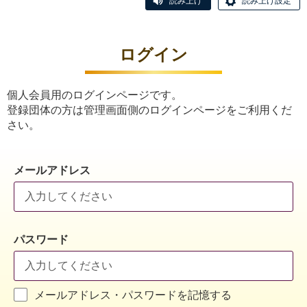
読み上げ
読み上げ設定
ログイン
個人会員用のログインページです。
登録団体の方は管理画面側のログインページをご利用くだ
さい。
メールアドレス
パスワード
メールアドレス・パスワードを記憶する