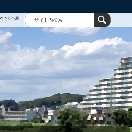
ミねっとへ戻