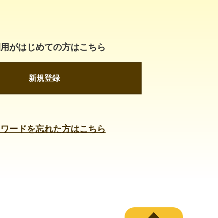
利用がはじめての方はこちら
新規登録
スワードを忘れた方はこちら