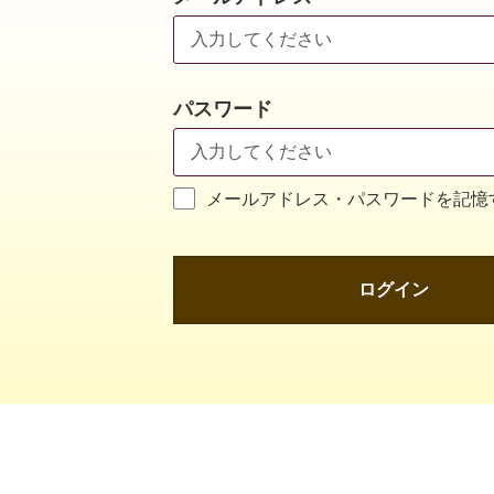
パスワード
メールアドレス・パスワードを記憶
ログイン