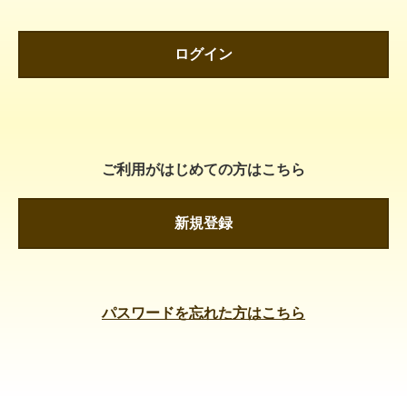
ログイン
ご利用がはじめての方はこちら
新規登録
パスワードを忘れた方はこちら