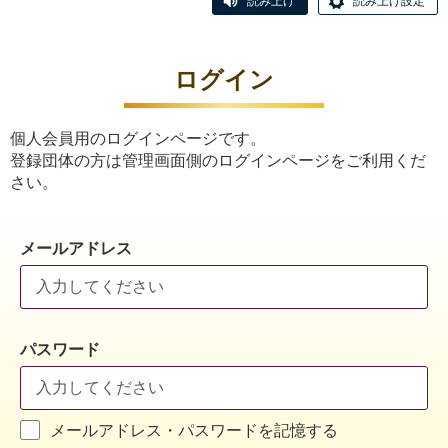
読み上げ
読み上げ設定
ログイン
個人会員用のログインページです。
登録団体の方は管理画面側のログインページをご利用くだ
さい。
メールアドレス
パスワード
メールアドレス・パスワードを記憶する